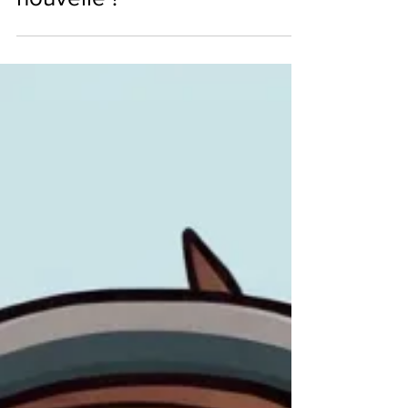
nouvelle !