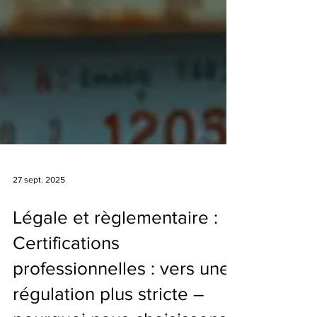
27 sept. 2025
Légale et règlementaire :
Certifications