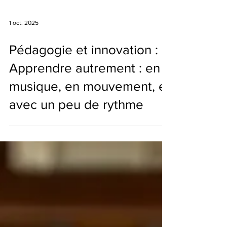
1 oct. 2025
Pédagogie et innovation :
Apprendre autrement : en
musique, en mouvement, et
avec un peu de rythme