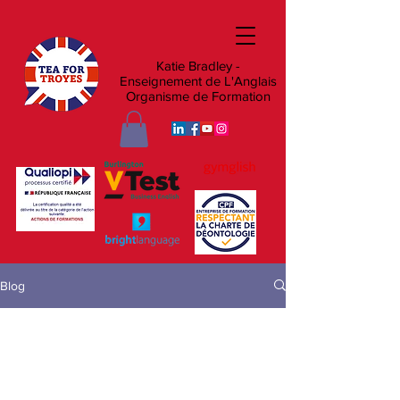
Katie Bradley -
Enseignement de L'Anglais
Organisme de Formation
Blog