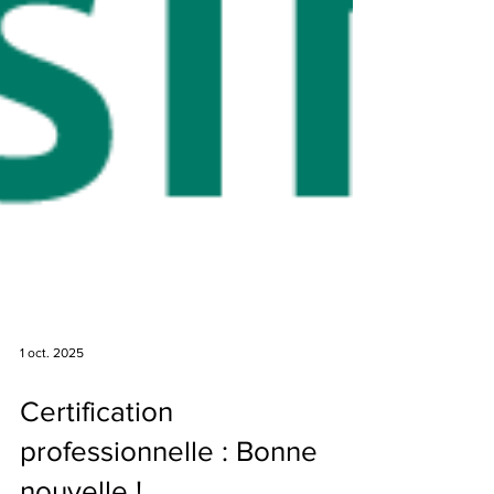
1 oct. 2025
Certification
professionnelle : Bonne