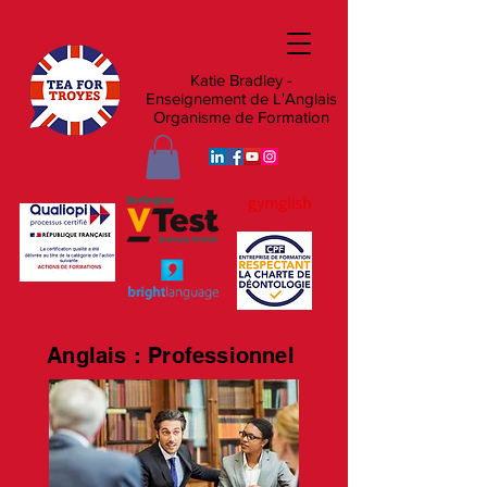
Katie Bradley -
Enseignement de L'Anglais
Organisme de Formation
Anglais : Professionnel