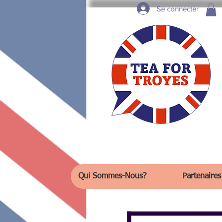
Se connecter
Qui Sommes-Nous?
Partenaires 