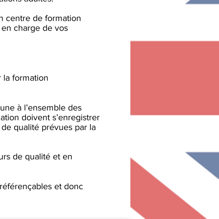
un centre de formation
e en charge de vos
la formation
une à l’ensemble des
ation doivent s’enregistrer
de qualité prévues par la
urs de qualité et en
 référençables et donc