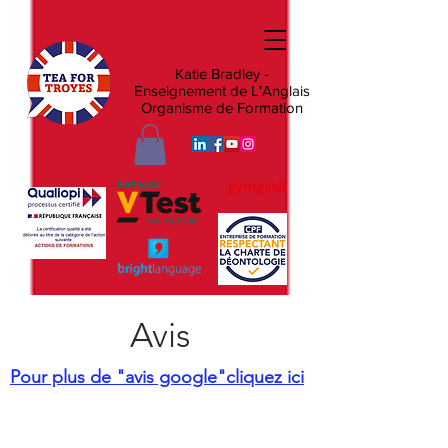
Katie Bradley -
Enseignement de L'Anglais
Organisme de Formation
Avis
Pour plus de "avis google"cliquez ici