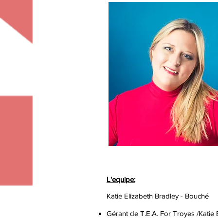
L'equipe:
Katie Elizabeth Bradley - Bouché
Gérant de T.E.A. For Troyes /Katie 