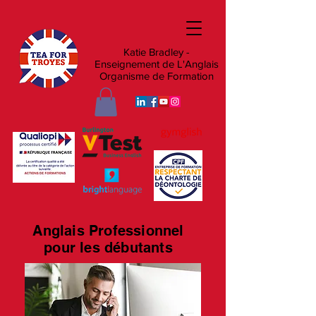
Katie Bradley -
Enseignement de L'Anglais
Organisme de Formation
Anglais Professionnel
pour les débutants