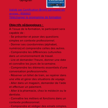
Gymglish
Validé par Certification Bright Language en
anglais : RS6663
Télécharger le programme de formation
Objectifs pédagogiques :
À l’issue de la formation, le participant sera
capable de :
- Se présenter et poser des questions
simples en contexte professionnel.
- Donner ses coordonnées (alphabet,
numéros) et comprendre celles des autres.
- Comprendre les différences culturelles
dans un environnement de travail.
- Lire et demander l’heure, donner une date
et connaître les jours de la semaine.
- Comprendre les éléments essentiels d’une
conversation professionnelle.
- Réserver un billet de train, se repérer dans
une ville et gérer des situations de voyage.
- Aller dans un magasin, demander de l’aide
et effectuer un paiement.
- Aller à la pharmacie, chez le médecin ou le
dentiste.
- Connaître les métiers et fonctions dans un
contexte professionnel.
- Comprendre et rédiger des emails simples.