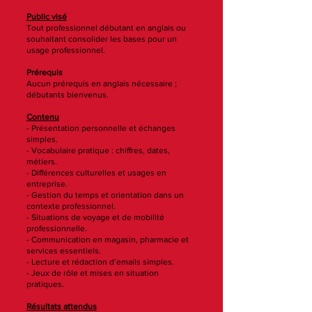
Public visé
Tout professionnel débutant en anglais ou
souhaitant consolider les bases pour un
usage professionnel.
Prérequis
Aucun prérequis en anglais nécessaire ;
débutants bienvenus.
Contenu
- Présentation personnelle et échanges
simples.
- Vocabulaire pratique : chiffres, dates,
métiers.
- Différences culturelles et usages en
entreprise.
- Gestion du temps et orientation dans un
contexte professionnel.
- Situations de voyage et de mobilité
professionnelle.
- Communication en magasin, pharmacie et
services essentiels.
- Lecture et rédaction d’emails simples.
- Jeux de rôle et mises en situation
pratiques.
Résultats attendus