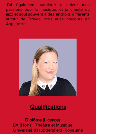
J'ai également continué à suivre mes
passions pour la musique, et
je chante du
jazz et soul
souvent à des endroits différents
autour de Troyes, mais aussi toujours en
Angleterre.
Qualifications
Diplôme (Licence)
BA (Hons) Théâtre et Musique
Université d’Huddersfield (Royaume