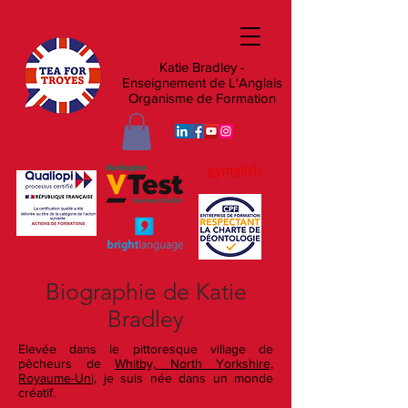
Katie Bradley -
Enseignement de L'Anglais
Organisme de Formation
Biographie de Katie
Bradley
Elevée dans le pittoresque village de
pêcheurs de
Whitby, North Yorkshire,
Royaume-Uni,
je suis née dans un monde
créatif.