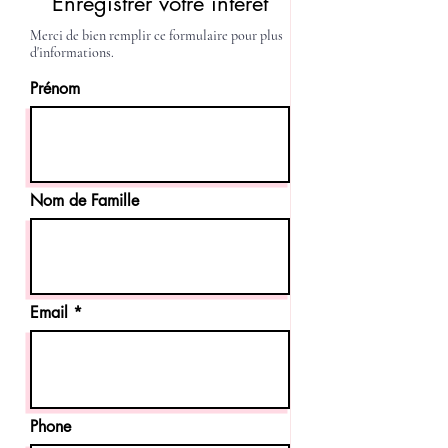
Enregistrer votre intérêt
Merci de bien remplir ce formulaire pour plus
d'informations.
Prénom
Nom de Famille
Email
Phone