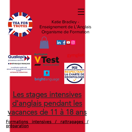
Katie Bradley -
Enseignement de L'Anglais
Organisme de Formation
Les stages intensives
d'anglais pendant les
vacances de 11 à 18 ans
Formations intensives / rattrapages /
préparation