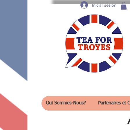
Iniciar sesión
Qui Sommes-Nous?
Partenaires et C