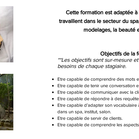
Cette formation est adaptée à 
travaillent dans le secteur du spa
modelages, la beauté et
Objectifs de la 
**Les objectifs sont sur-mesure e
besoins de chaque stagiaire.
Etre capable de comprendre des mots et
Etre capable de tenir une conversation e
Etre capable de communiquer avec la cli
Etre capable de répondre à des requête
Etre capable d’adapter son vocabulaire 
dans un spa, institut, salon.
Etre capable de servir de clients.
Etre capable de comprendre les aspects