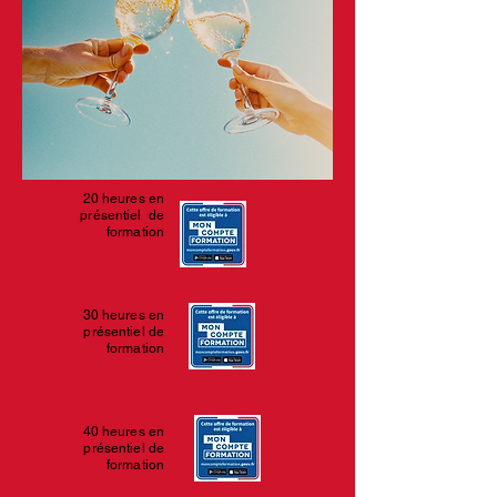
20 heures en
présentiel de
formation
30 heures en
présentiel de
formation
40 heures en
présentiel de
formation