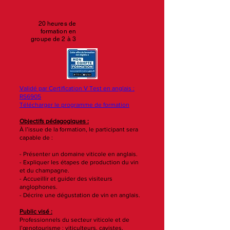
20 heures de
formation en
groupe de 2 à 3
Validé par Certification V Test en anglais :
RS6905
Télécharger le programme de formation
​Objectifs pédagogiques :
À l’issue de la formation, le participant sera
capable de :
- Présenter un domaine viticole en anglais.
- Expliquer les étapes de production du vin
et du champagne.
- Accueillir et guider des visiteurs
anglophones.
- Décrire une dégustation de vin en anglais.
Public visé :
Professionnels du secteur viticole et de
l’œnotourisme : viticulteurs, cavistes,