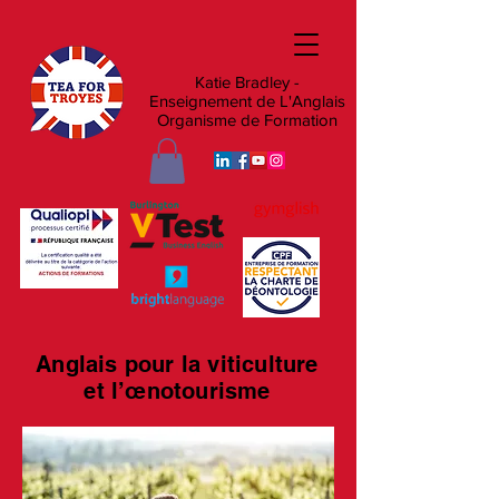
Katie Bradley -
Enseignement de L'Anglais
Organisme de Formation
Anglais pour la viticulture
et l’œnotourisme