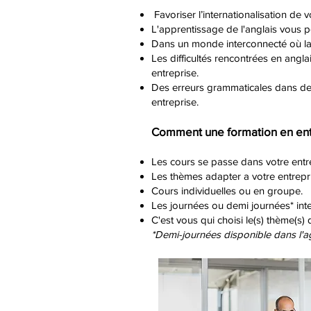
Favoriser l’internationalisation de 
L'apprentissage de l'anglais vous pe
Dans un monde interconnecté où la 
Les difficultés rencontrées en angla
entreprise.
Des erreurs grammaticales dans des
entreprise.
Comment une formation en ent
Les cours se passe dans votre entr
Les thèmes adapter a votre entrepri
Cours individuelles ou en groupe.
Les journées ou demi journées* inte
C'est vous qui choisi le(s) thème(s)
*Demi-journées disponible dans l'