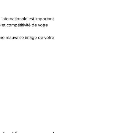
internationale est important.
 et compétitivité de votre
 une mauvaise image de votre