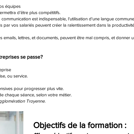
vos équipes
rmettra d’être plus compétitifs.
communication est indispensable, l'utilisation d'une langue commune 
is par vos salariés peuvent créer la ralentissement dans la productivité
 emails, lettres, et documents, peuvent être mal compris, et donner
reprises se passe?
eprise
se, ou service.
nsives pour progresser plus vite.
 de chaque séance, selon votre métier.
agglomération Troyenne.
Objectifs de la formation :