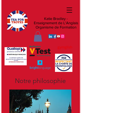
Katie Bradley -
Enseignement de L'Anglais
Organisme de Formation
Notre philosophie