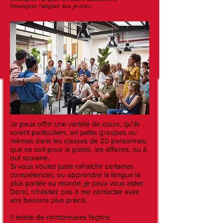
Enseigner l'anglais aux jeunes.
Je peux offrir une variété de cours, qu'ils
soient particuliers, en petits groupes ou
mêmes dans les classes de 20 personnes,
que ce soit pour le plaisir, les affaires, ou à
but scolaire.
Si vous voulez juste rafraîchir certaines
compétences, ou apprendre la langue la
plus parlée au monde, je peux vous aider.
Donc, n'hésitez pas à me contacter avec
vos besoins plus précis.
Il existe de nombreuses façons