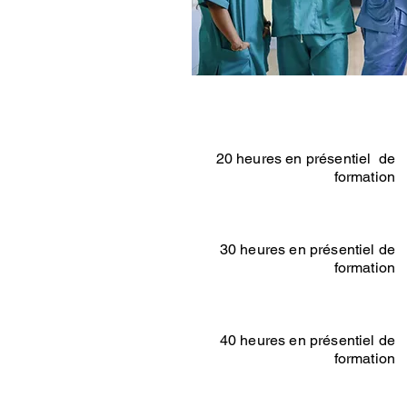
20 heures en présentiel de
formation
30 heures en présentiel de
formation
40 heures en présentiel de
formation