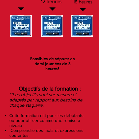
12 heures
18 heures
Possibles de séparer en
demi journées de 3
heures!
Objectifs de la formation :
**Les objectifs sont sur-mesure et
adaptés par rapport aux besoins de
chaque stagiaire.
Cette formation est pour les débutants,
ou pour utiliser comme une remise à
niveau
Comprendre des mots et expressions
courantes.