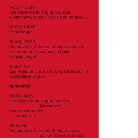
9h30 - 10h30 -
Les bases de la langue anglaise.
(Grammaire, constructions des phrases...)
10h30- 10h45 -
"Tea Break"
10h45 - 11h30 -
Vocabulaire, phrases, et expressions sur
un thème que vous avez choisi
préalablement.
11h30 - 12h -
Cas Pratique : Jeux de rôles basée sur le
vocabulaire acquis.
Apres-Midi :
13h30-14h15
Les bases de la langue anglaise.
(Grammaire,
constructions des
phrases...)
14h15-15h -
Vocabulaire, phrases, et expressions
sur un thème que vous