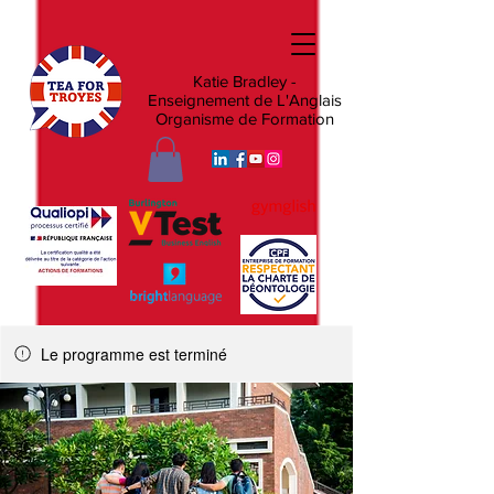
Katie Bradley -
Enseignement de L'Anglais
Organisme de Formation
Le programme est terminé