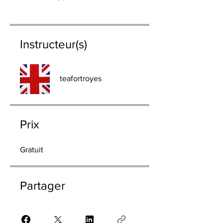
Instructeur(s)
teafortroyes
Prix
Gratuit
Partager