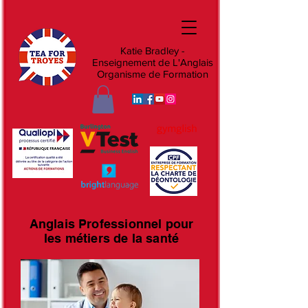
Katie Bradley -
Enseignement de L'Anglais
Organisme de Formation
Anglais Professionnel pour
les métiers de la santé