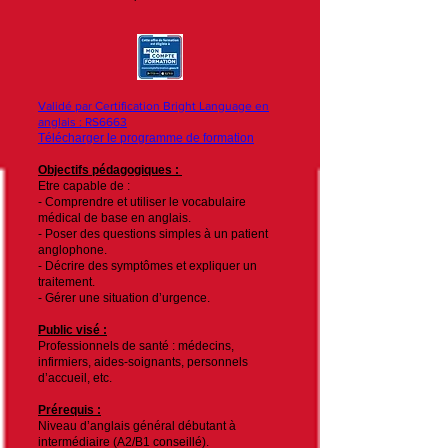
Validé par Certification Bright Language en
anglais : RS6663
Télécharger le programme de formation
Objectifs pédagogiques :
Etre capable de :
- Comprendre et utiliser le vocabulaire
médical de base en anglais.
- Poser des questions simples à un patient
anglophone.
- Décrire des symptômes et expliquer un
traitement.
- Gérer une situation d’urgence.
Public visé :
Professionnels de santé : médecins,
infirmiers, aides-soignants, personnels
d’accueil, etc.
Prérequis :
Niveau d’anglais général débutant à
intermédiaire (A2/B1 conseillé).