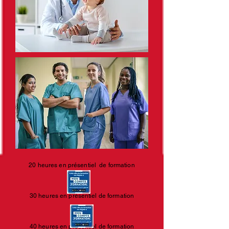
20 heures en présentiel de formation
30 heures en présentiel de formation
40 heures en présentiel de formation