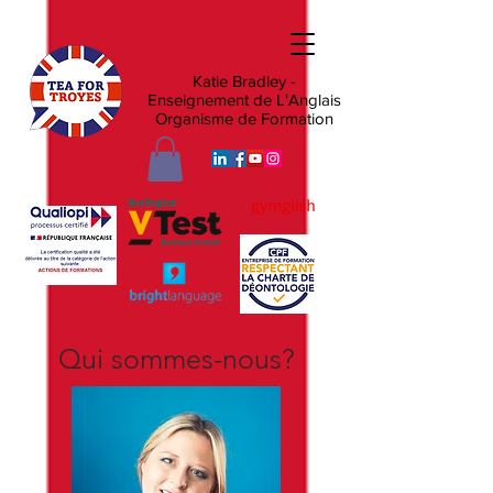
Katie Bradley -
Enseignement de L'Anglais
Organisme de Formation
Qui sommes-nous?