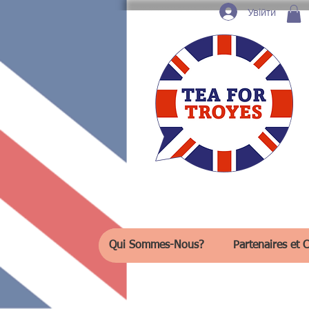
Увійти
Qui Sommes-Nous?
Partenaires et C