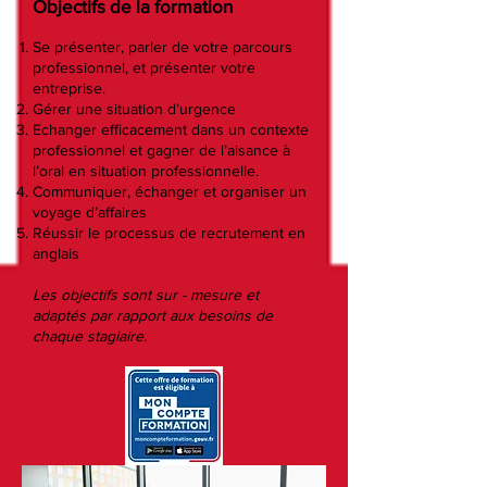
Objectifs de la formation
Se présenter, parler de votre parcours
professionnel, et présenter votre
entreprise.
Gérer une situation d’urgence
Echanger efficacement dans un contexte
professionnel et gagner de l’aisance à
l’oral en situation professionnelle.
Communiquer, échanger et organiser un
voyage d’affaires
Réussir le processus de recrutement en
anglais
Les objectifs sont sur - mesure et
adaptés par rapport aux besoins de
chaque stagiaire.