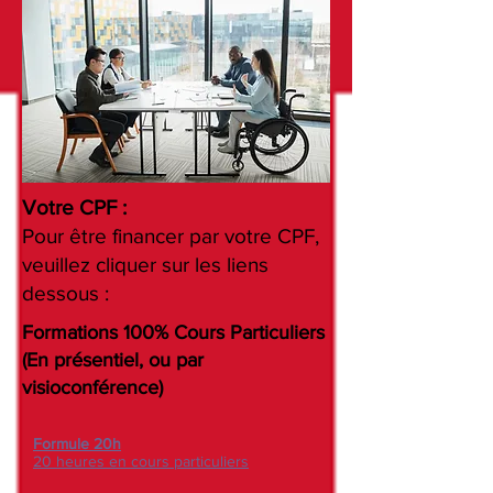
Votre CPF :
Pour être financer par votre CPF,
veuillez cliquer sur les liens
dessous :
Formations 100% Cours Particuliers
(En présentiel, ou par
visioconférence)
Formule 20h
20 heures en cours particuliers