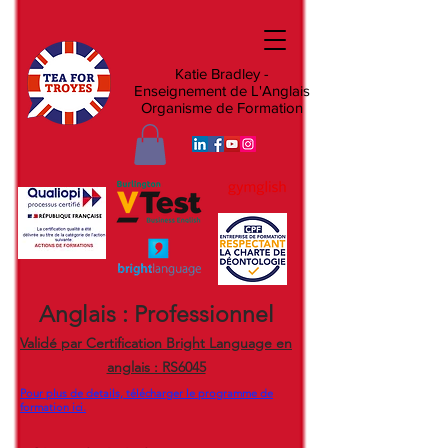
Katie Bradley -
Enseignement de L'Anglais
Organisme de Formation
Anglais : Professionnel
Validé par Certification Bright Language en
anglais : RS6045
Pour plus de details, télécharger le programme de
formation ici.